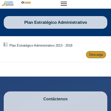
Plan Estratégico Administrativo
Plan Estratégico Administrativo 2013 - 2018
Descarga
Contáctenos