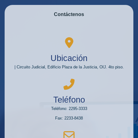
Contáctenos
Ubicación
| Circuito Judicial, Edificio Plaza de la Justicia, OIJ. 4to piso.
Teléfono
Teléfono: 2295-3333
Fax: 2233-8438