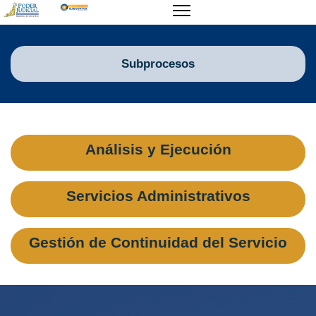
Subprocesos
Análisis y Ejecución
Servicios Administrativos
Gestión de Continuidad del Servicio