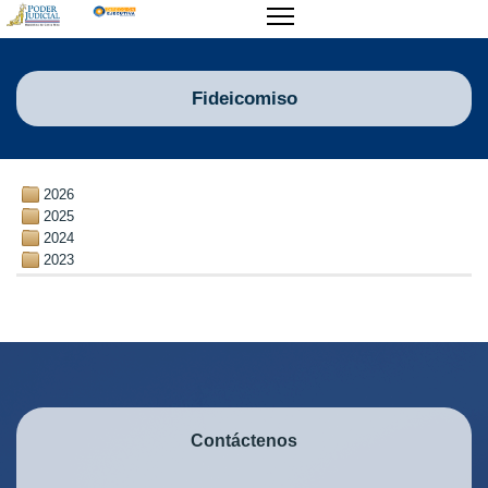
Fideicomiso
2026
2025
2024
2023
Contáctenos