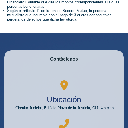
Financiero Contable que gire los montos correspondientes a la o las
personas beneficiarias.
Según el artículo 11 de la Ley de Socorro Mutuo, la persona
mutualista que incumpla con el pago de 3 cuotas consecutivas,
perderá los derechos que dicha ley otorga.
Contáctenos
Ubicación
| Circuito Judicial, Edificio Plaza de la Justicia, OIJ. 4to piso.